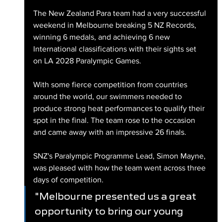
The New Zealand Para team had a very successful 
weekend in Melbourne breaking 5 NZ Records, 
winning 6 medals, and achieving 6 new 
International classifications with their sights set 
on LA 2028 Paralympic Games.
With some fierce competition from countries 
around the world, our swimmers needed to 
produce strong heat performances to qualify their 
spot in the final. The team rose to the occasion 
and came away with an impressive 26 finals. 
SNZ's Paralympic Programme Lead, Simon Mayne, 
was pleased with how the team went across three 
days of competition.
"Melbourne presented us a great 
opportunity to bring our young 