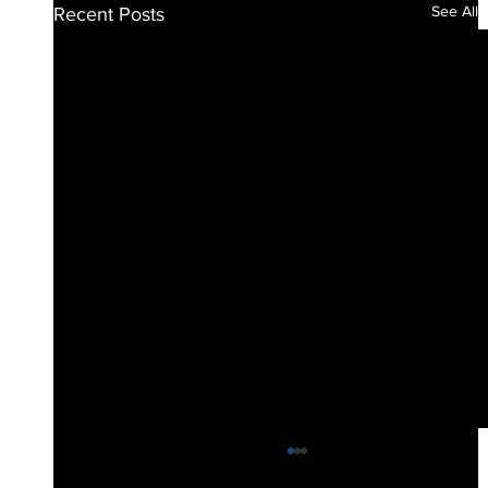
See All
Recent Posts