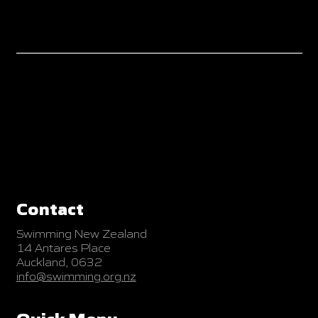
Contact
Swimming New Zealand
14 Antares Place
Auckland, 0632
info@swimming.org.nz