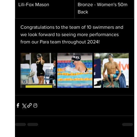
Lili-Fox Mason
Bronze - Women's 50m 
Back
Congratulations to the team of 10 swimmers and 
we look forward to seeing more performances 
from our Para team throughout 2024!