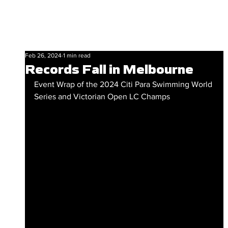
Feb 26, 2024
1 min read
Records Fall in Melbourne
Event Wrap of the 
2024 Citi Para Swimming World 
Series and Victorian Open LC Champs