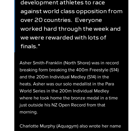
development athletes to race 
against world class opposition from 
over 20 countries.  Everyone 
worked hard through the week and 
we were rewarded with lots of 
finals."
Asher Smith-Franklin (North Shore) was in record 
breaking form breaking the 400m Freestyle (S14) 
and the 200m Individual Medley (S14) in the 
heats. Asher was our solo medallist in the Para 
World Series in the 200m Individual Medley 
where he took home the bronze medal in a time 
just outside his NZ Open Record from that 
morning.
Charlotte Murphy (Aquagym) also wrote her name 